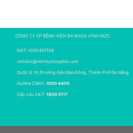
CÔNG TY CP BỆNH VIỆN ĐA KHOA VĨNH ĐỨC
MST: 4000407106
vinhduc@vinhduchospital.com
Quốc lộ 1A,Phường Điện Bàn Đông, Thành Phố Đà Nẵng
Hotline CSKH:
1900 4405
Cấp cứu 24/7:
1900 5117