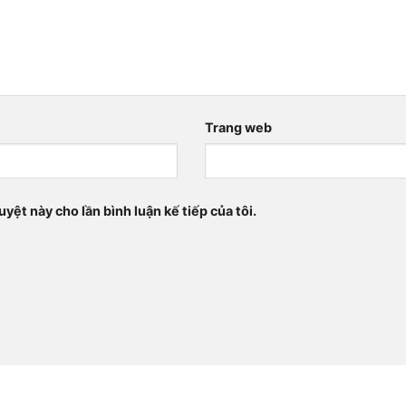
Trang web
uyệt này cho lần bình luận kế tiếp của tôi.