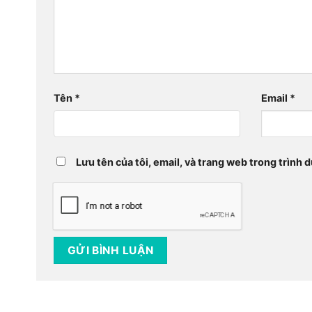
Tên
*
Email
*
Lưu tên của tôi, email, và trang web trong trình d