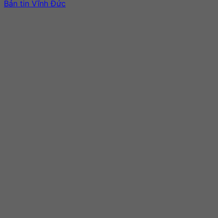
Bản tin Vĩnh Đức