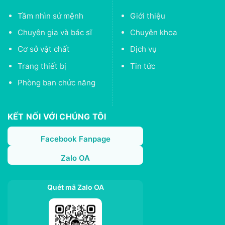
Tầm nhìn sứ mệnh
Giới thiệu
Chuyên gia và bác sĩ
Chuyên khoa
Cơ sở vật chất
Dịch vụ
Trang thiết bị
Tin tức
Phòng ban chức năng
KẾT NỐI VỚI CHÚNG TÔI
Facebook Fanpage
Zalo OA
Quét mã Zalo OA