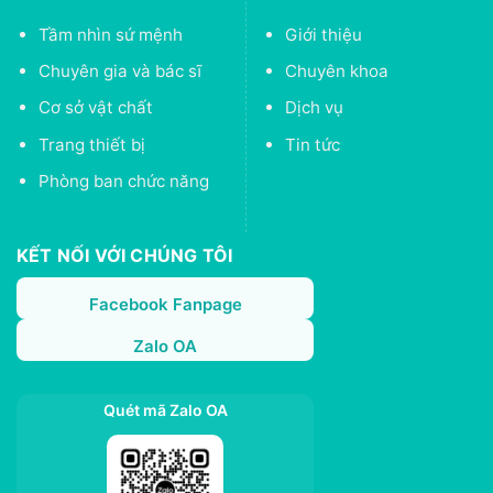
Tầm nhìn sứ mệnh
Giới thiệu
Chuyên gia và bác sĩ
Chuyên khoa
Cơ sở vật chất
Dịch vụ
Trang thiết bị
Tin tức
Phòng ban chức năng
KẾT NỐI VỚI CHÚNG TÔI
Facebook Fanpage
Zalo OA
Quét mã Zalo OA