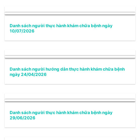
Danh sách người thực hành khám chữa bệnh ngày
10/07/2026
Danh sách người hướng dẫn thực hành khám chữa bệnh
ngày 24/04/2026
Danh sách người thực hành khám chữa bệnh ngày
29/06/2026