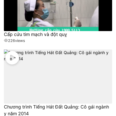
Cấp cứu tim mạch và đột quỵ
226
views
Chương trình Tiếng Hát Đất Quảng: Cô gái ngành
y năm 2014