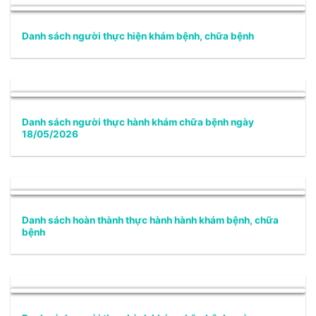
Danh sách người thực hiện khám bệnh, chữa bệnh
Danh sách người thực hành khám chữa bệnh ngày
18/05/2026
Danh sách hoàn thành thực hành hành khám bệnh, chữa
bệnh