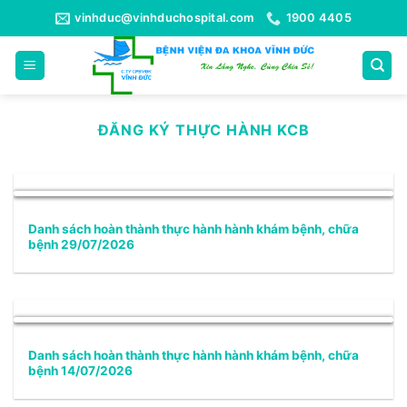
Bỏ
vinhduc@vinhduchospital.com
1900 4405
qua
nội
dung
ĐĂNG KÝ THỰC HÀNH KCB
Danh sách hoàn thành thực hành hành khám bệnh, chữa
bệnh 29/07/2026
Danh sách hoàn thành thực hành hành khám bệnh, chữa
bệnh 14/07/2026