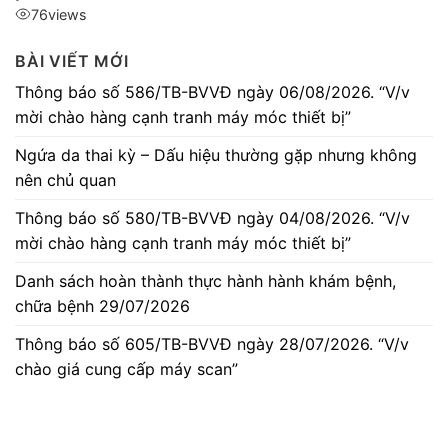
76
views
BÀI VIẾT MỚI
Thông báo số 586/TB-BVVĐ ngày 06/08/2026. “V/v
mời chào hàng cạnh tranh máy móc thiết bị”
Ngứa da thai kỳ – Dấu hiệu thường gặp nhưng không
nên chủ quan
Thông báo số 580/TB-BVVĐ ngày 04/08/2026. “V/v
mời chào hàng cạnh tranh máy móc thiết bị”
Danh sách hoàn thành thực hành hành khám bệnh,
chữa bệnh 29/07/2026
Thông báo số 605/TB-BVVĐ ngày 28/07/2026. “V/v
chào giá cung cấp máy scan”