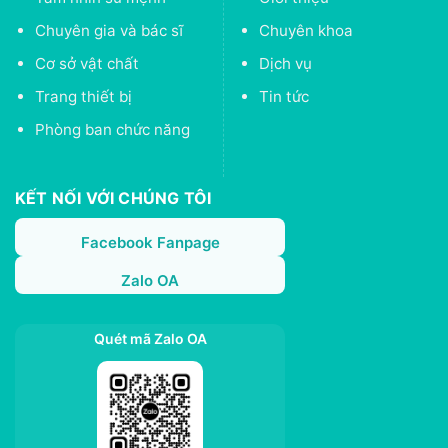
Chuyên gia và bác sĩ
Chuyên khoa
Cơ sở vật chất
Dịch vụ
Trang thiết bị
Tin tức
Phòng ban chức năng
KẾT NỐI VỚI CHÚNG TÔI
Facebook Fanpage
Zalo OA
Quét mã Zalo OA