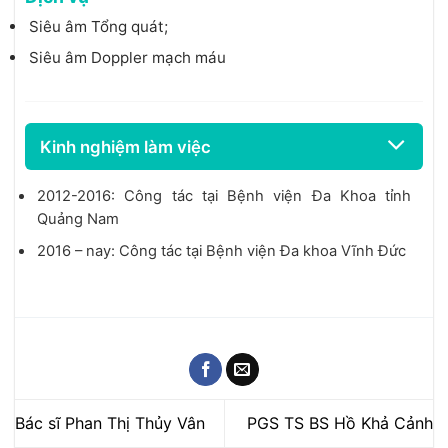
Siêu âm Tổng quát;
Siêu âm Doppler mạch máu
Kinh nghiệm làm việc
2012-2016: Công tác tại Bệnh viện Đa Khoa tỉnh
Quảng Nam
2016 – nay: Công tác tại Bệnh viện Đa khoa Vĩnh Đức
Bác sĩ Phan Thị Thủy Vân
PGS TS BS Hồ Khả Cảnh