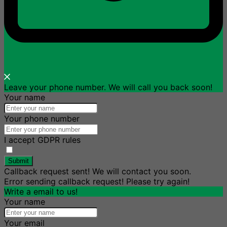
Leave your phone number. We will call you back soon!
Your name
Your phone number
I accept GDPR rules
Submit
Callback request sent! We will contact you soon.
Error sending callback request! Please try again!
Write a email to us!
Your name
Your email