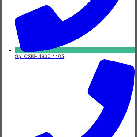
Gọi CSKH 1900 4405