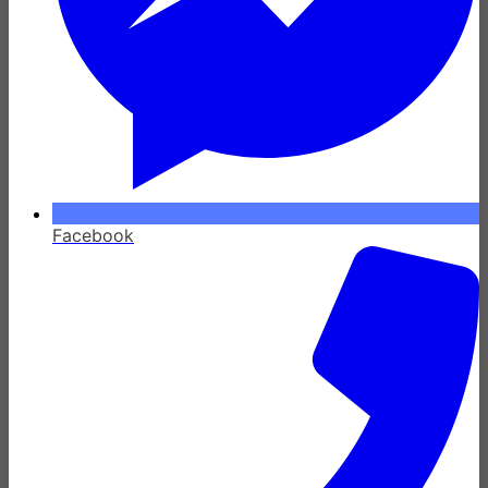
Facebook