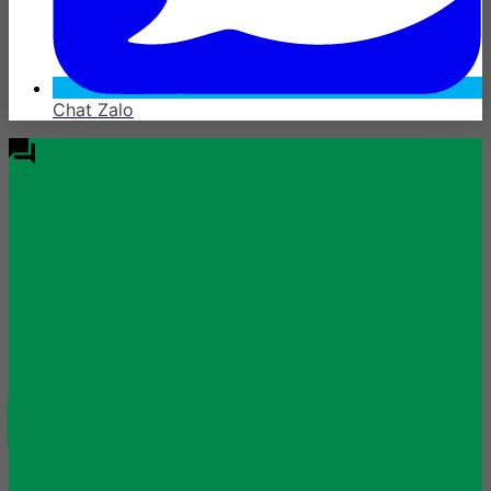
Chat Zalo