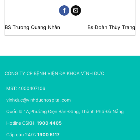
BS Trương Quang Nhân
Bs Đoàn Thùy Trang
CÔNG TY CP BỆNH VIỆN ĐA KHOA VĨNH ĐỨC
MST: 4000407106
vinhduc@vinhduchospital.com
Quốc lộ 1A,Phường Điện Bàn Đông, Thành Phố Đà Nẵng
Hotline CSKH:
1900 4405
Cấp cứu 24/7:
1900 5117