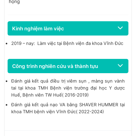
họng
Kinh nghiệm làm việc
2019 – nay: Làm việc tại Bệnh viện đa khoa Vĩnh Đức
Công trình nghiên cứu và thành tựu
Đánh giá kết quả điều trị viêm sụn , màng sụn vành
tai tại khoa TMH Bệnh viện trường đại học Y dược
Huế, Bệnh viên TW Huế( 2016-2019)
Đánh giá kết quả nạo VA bằng SHAVER HUMMER tại
khoa TMH bệnh viện Vĩnh Đức( 2022-2024)