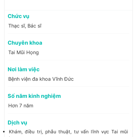
Chức vụ
Thạc sĩ, Bác sĩ
Chuyên khoa
Tai Mũi Họng
Nơi làm việc
Bệnh viện đa khoa Vĩnh Đức
Số năm kinh nghiệm
Hơn 7 năm
Dịch vụ
Khám, điều trị, phẫu thuật, tư vấn lĩnh vực Tai mũi