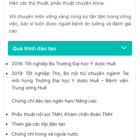
hiện các thủ thuật, phẫu thuật chuyên khoa.
Với chuyên môn vững vàng cùng sự tận tâm trong công
việc, bác sĩ luôn được người bệnh tin tưởng và đánh giá
cao.
Quá trình đào tạo
2016: Tốt nghiệp Bs Trường Đại học Y dược Huế
2019: Tốt nghiệp Ths, Bs nội trú chuyên ngành Tai
mũi họng Trường Đại học Y dược Huế – Bệnh viện
Trung ương Huế
Chứng chỉ đào tạo ngắn hạn/ Nâng cao:
Phẫu thuật nội soi TMH, Khám chẩn đoán TMH
Tham gia các lớp đào tạo
Chứng chỉ trong và ngoài nước