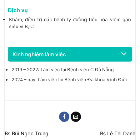
Dịch vụ
Khám, điều trị các bệnh lý đường tiêu hóa viêm gan
siêu vi B, C
Kinh nghiệm làm việc
2019 – 2022: Làm việc tại Bệnh viện C Đà Nẵng
2024 – nay: Làm việc tại Bệnh viện Đa khoa Vĩnh Đức
Bs Bùi Ngọc Trung
Bs Lê Thị Danh