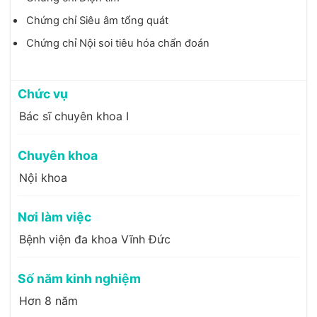
Chứng chỉ Siêu âm tổng quát
Chứng chỉ Nội soi tiêu hóa chẩn đoán
Chức vụ
Bác sĩ chuyên khoa I
Chuyên khoa
Nội khoa
Nơi làm việc
Bệnh viện đa khoa Vĩnh Đức
Số năm kinh nghiệm
Hơn 8 năm