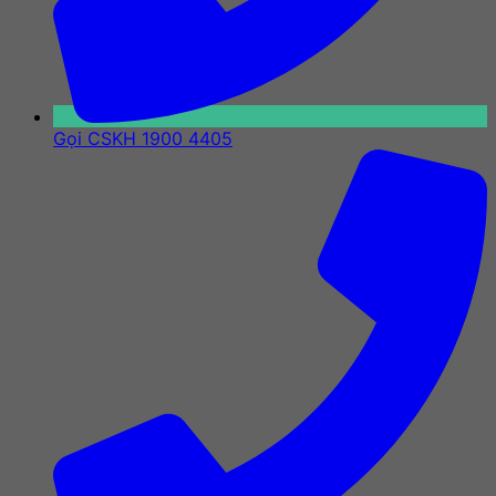
Gọi CSKH 1900 4405