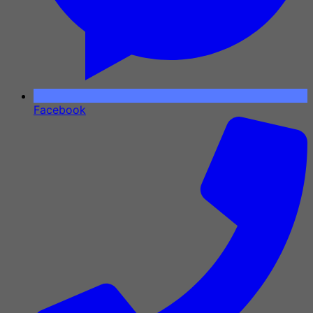
Facebook