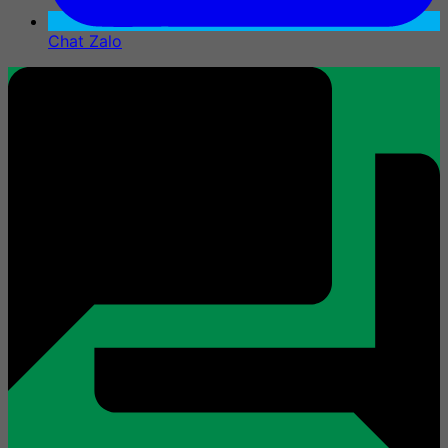
Chat Zalo