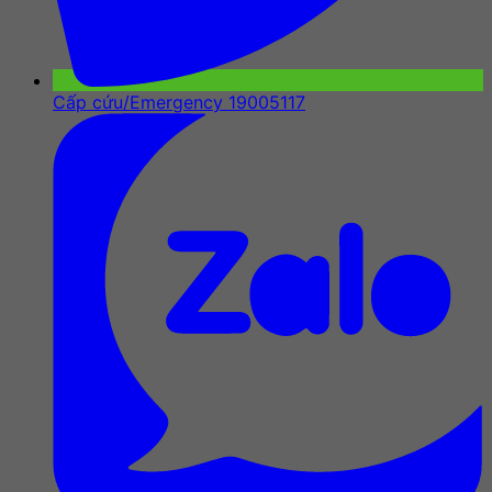
Cấp cứu/Emergency 19005117