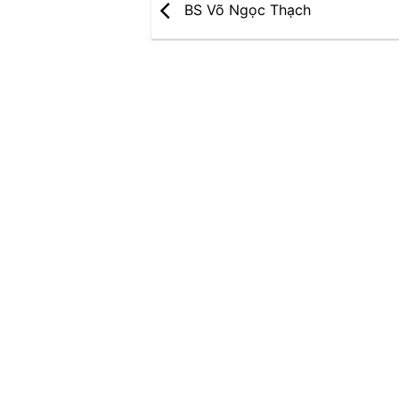
BS Võ Ngọc Thạch