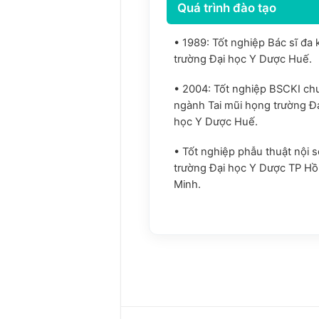
Quá trình đào tạo
• 1989: Tốt nghiệp Bác sĩ đa
trường Đại học Y Dược Huế.
• 2004: Tốt nghiệp BSCKI ch
ngành Tai mũi họng trường Đ
học Y Dược Huế.
• Tốt nghiệp phẫu thuật nội s
trường Đại học Y Dược TP Hồ
Minh.