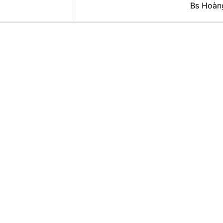
Bs Hoàn