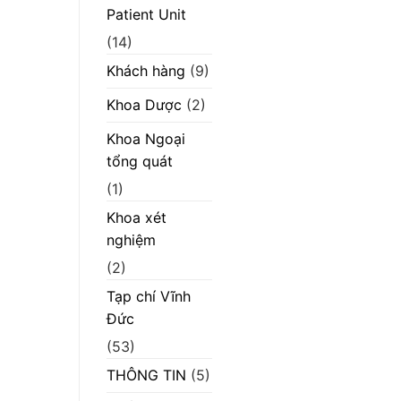
Patient Unit
(14)
Khách hàng
(9)
Khoa Dược
(2)
Khoa Ngoại
tổng quát
(1)
Khoa xét
nghiệm
(2)
Tạp chí Vĩnh
Đức
(53)
THÔNG TIN
(5)