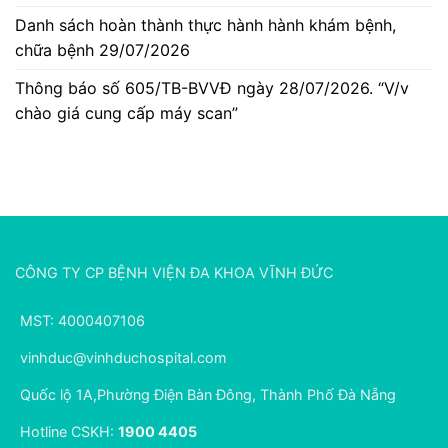
Danh sách hoàn thành thực hành hành khám bệnh,
chữa bệnh 29/07/2026
Thông báo số 605/TB-BVVĐ ngày 28/07/2026. “V/v
chào giá cung cấp máy scan”
CÔNG TY CP BỆNH VIỆN ĐA KHOA VĨNH ĐỨC
MST: 4000407106
vinhduc@vinhduchospital.com
Quốc lộ 1A,Phường Điện Bàn Đông, Thành Phố Đà Nẵng
Hotline CSKH:
1900 4405