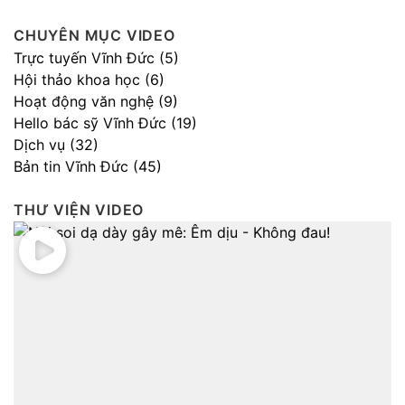
CHUYÊN MỤC VIDEO
Trực tuyến Vĩnh Đức (5)
Hội thảo khoa học (6)
Hoạt động văn nghệ (9)
Hello bác sỹ Vĩnh Đức (19)
Dịch vụ (32)
Bản tin Vĩnh Đức (45)
THƯ VIỆN VIDEO