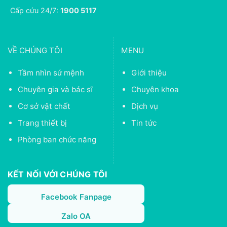
Cấp cứu 24/7:
1900 5117
VỀ CHÚNG TÔI
MENU
Tầm nhìn sứ mệnh
Giới thiệu
Chuyên gia và bác sĩ
Chuyên khoa
Cơ sở vật chất
Dịch vụ
Trang thiết bị
Tin tức
Phòng ban chức năng
KẾT NỐI VỚI CHÚNG TÔI
Facebook Fanpage
Zalo OA