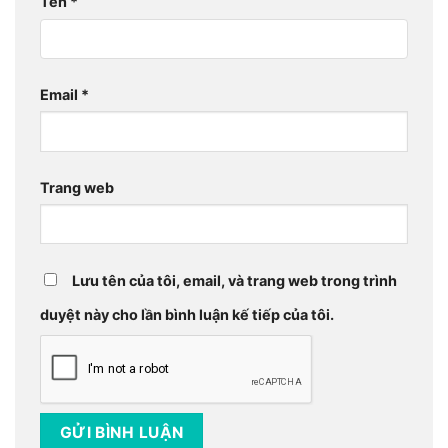
Tên
*
Email
*
Trang web
Lưu tên của tôi, email, và trang web trong trình
duyệt này cho lần bình luận kế tiếp của tôi.