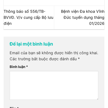
Thông báo số 556/TB-
Bệnh viện Đa khoa Vĩnh
BVVĐ. V/v cung cấp Bộ lưu
Đức tuyển dụng tháng
điện
01/2026
Để lại một bình luận
Email của bạn sẽ không được hiển thị công khai.
Các trường bắt buộc được đánh dấu
*
Bình luận
*