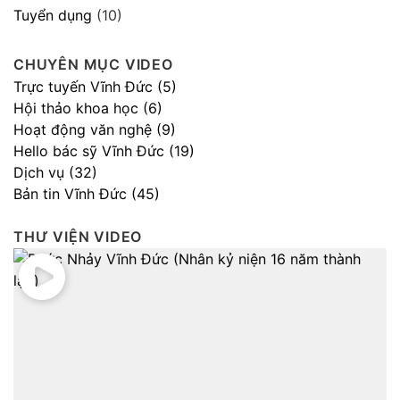
Tuyển dụng
(10)
CHUYÊN MỤC VIDEO
Trực tuyến Vĩnh Đức (5)
Hội thảo khoa học (6)
Hoạt động văn nghệ (9)
Hello bác sỹ Vĩnh Đức (19)
Dịch vụ (32)
Bản tin Vĩnh Đức (45)
THƯ VIỆN VIDEO