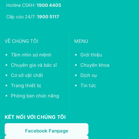
Hotline CSKH:
1900 4405
Cấp cứu 24/7:
1900 5117
VỀ CHÚNG TÔI
MENU
Tầm nhìn sứ mệnh
Giới thiệu
Chuyên gia và bác sĩ
Chuyên khoa
Cơ sở vật chất
Dịch vụ
Trang thiết bị
Tin tức
Phòng ban chức năng
KẾT NỐI VỚI CHÚNG TÔI
Facebook Fanpage