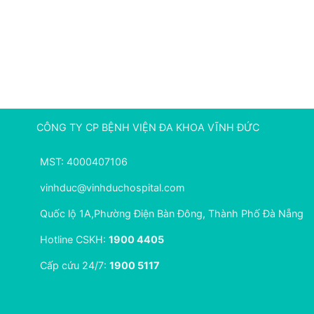
CÔNG TY CP BỆNH VIỆN ĐA KHOA VĨNH ĐỨC
MST: 4000407106
vinhduc@vinhduchospital.com
Quốc lộ 1A,Phường Điện Bàn Đông, Thành Phố Đà Nẵng
Hotline CSKH:
1900 4405
Cấp cứu 24/7:
1900 5117