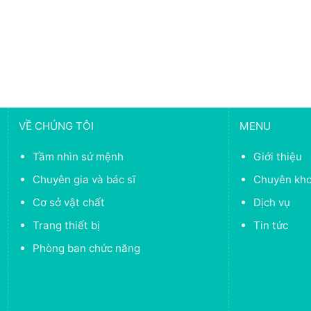
VỀ CHÚNG TÔI
MENU
Tầm nhìn sứ mệnh
Giới thiệu
Chuyên gia và bác sĩ
Chuyên kh
Cơ sở vật chất
Dịch vụ
Trang thiết bị
Tin tức
Phòng ban chức năng