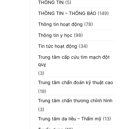
THÔNG TIN
(5)
THÔNG TIN – THÔNG BÁO
(149)
Thông tin hoạt động
(78)
Thông tin y học
(98)
Tin tức hoạt động
(34)
Trung tâm cấp cứu tim mạch đột
quỵ
(3)
Trung tâm chẩn đoán kỹ thuật cao
(19)
Trung tâm chấn thương chỉnh hình
(3)
Trung tâm da liễu – Thẩm mỹ
(13)