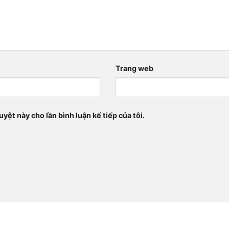
Trang web
uyệt này cho lần bình luận kế tiếp của tôi.