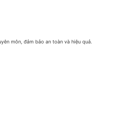
huyên môn, đảm bảo an toàn và hiệu quả.