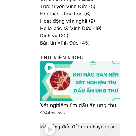
Trực tuyến Vĩnh Đức (5)
Hội thảo khoa học (6)
Hoạt động văn nghệ (9)
Hello bác sỹ Vĩnh Đức (19)
Dịch vụ (32)
Bản tin Vĩnh Đức (45)
THƯ VIỆN VIDEO
Xét nghiệm tìm dấu ấn ung thư
445
views