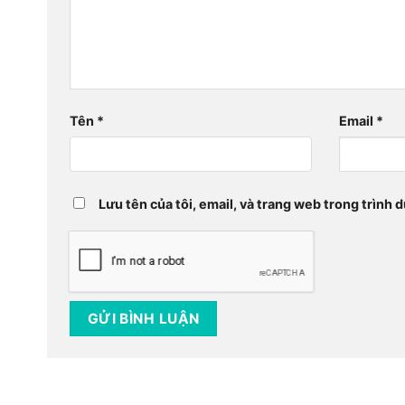
Tên
*
Email
*
Lưu tên của tôi, email, và trang web trong trình d