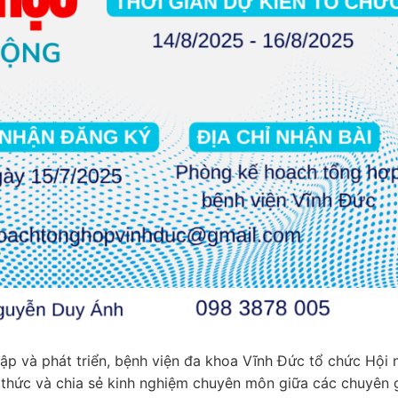
 và phát triển, bệnh viện đa khoa Vĩnh Đức tổ chức Hội 
thức và chia sẻ kinh nghiệm chuyên môn giữa các chuyên 