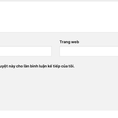
Trang web
uyệt này cho lần bình luận kế tiếp của tôi.