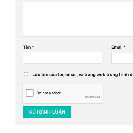
Tên
*
Email
*
Lưu tên của tôi, email, và trang web trong trình d