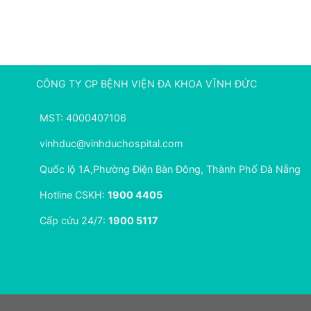
CÔNG TY CP BỆNH VIỆN ĐA KHOA VĨNH ĐỨC
MST: 4000407106
vinhduc@vinhduchospital.com
Quốc lộ 1A,Phường Điện Bàn Đông, Thành Phố Đà Nẵng
Hotline CSKH:
1900 4405
Cấp cứu 24/7:
1900 5117