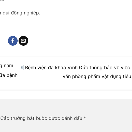
 quí đồng nghiệp.
ng nam
Bệnh viện đa khoa Vĩnh Đức thông báo về việc
hữa bệnh
văn phòng phẩm vật dụng tiêu
Các trường bắt buộc được đánh dấu
*