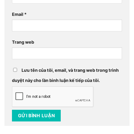
Email
*
Trang web
Lưu tên của tôi, email, và trang web trong trình
duyệt này cho lần bình luận kế tiếp của tôi.