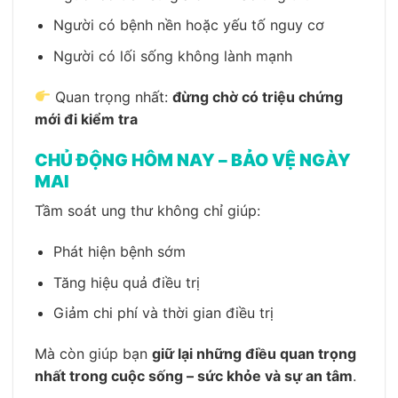
Người có bệnh nền hoặc yếu tố nguy cơ
Người có lối sống không lành mạnh
Quan trọng nhất:
đừng chờ có triệu chứng
mới đi kiểm tra
CHỦ ĐỘNG HÔM NAY – BẢO VỆ NGÀY
MAI
Tầm soát ung thư không chỉ giúp:
Phát hiện bệnh sớm
Tăng hiệu quả điều trị
Giảm chi phí và thời gian điều trị
Mà còn giúp bạn
giữ lại những điều quan trọng
nhất trong cuộc sống – sức khỏe và sự an tâm
.