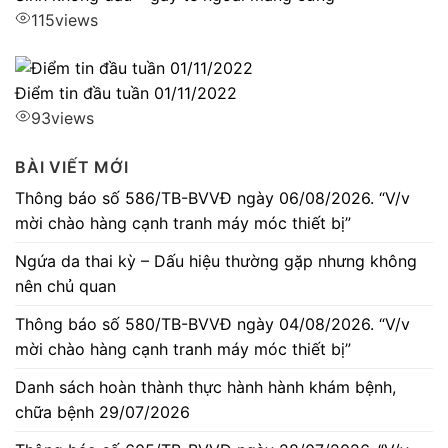
115
views
Điểm tin đầu tuần 01/11/2022
93
views
BÀI VIẾT MỚI
Thông báo số 586/TB-BVVĐ ngày 06/08/2026. “V/v
mời chào hàng cạnh tranh máy móc thiết bị”
Ngứa da thai kỳ – Dấu hiệu thường gặp nhưng không
nên chủ quan
Thông báo số 580/TB-BVVĐ ngày 04/08/2026. “V/v
mời chào hàng cạnh tranh máy móc thiết bị”
Danh sách hoàn thành thực hành hành khám bệnh,
chữa bệnh 29/07/2026