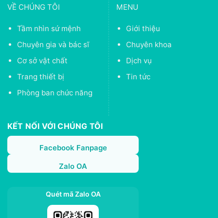
VỀ CHÚNG TÔI
MENU
Tầm nhìn sứ mệnh
Giới thiệu
Chuyên gia và bác sĩ
Chuyên khoa
Cơ sở vật chất
Dịch vụ
Trang thiết bị
Tin tức
Phòng ban chức năng
KẾT NỐI VỚI CHÚNG TÔI
Facebook Fanpage
Zalo OA
Quét mã Zalo OA