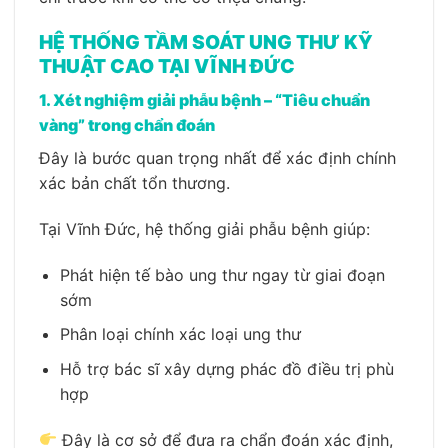
HỆ THỐNG TẦM SOÁT UNG THƯ KỸ
THUẬT CAO TẠI VĨNH ĐỨC
1. Xét nghiệm giải phẫu bệnh – “Tiêu chuẩn
vàng” trong chẩn đoán
Đây là bước quan trọng nhất để xác định chính
xác bản chất tổn thương.
Tại Vĩnh Đức, hệ thống giải phẫu bệnh giúp:
Phát hiện tế bào ung thư ngay từ giai đoạn
sớm
Phân loại chính xác loại ung thư
Hỗ trợ bác sĩ xây dựng phác đồ điều trị phù
hợp
Đây là cơ sở để đưa ra chẩn đoán xác định,