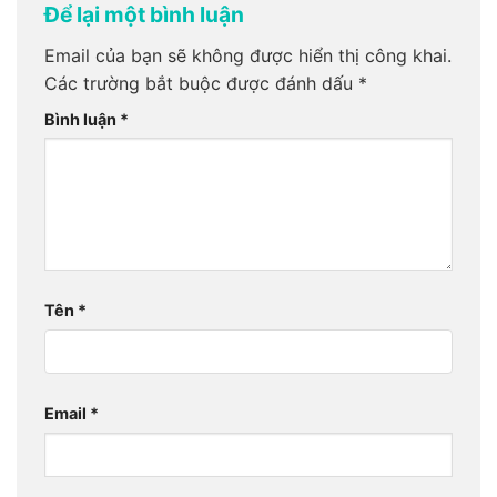
Để lại một bình luận
Email của bạn sẽ không được hiển thị công khai.
Các trường bắt buộc được đánh dấu
*
Bình luận
*
Tên
*
Email
*