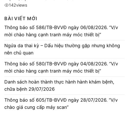
142
views
BÀI VIẾT MỚI
Thông báo số 586/TB-BVVĐ ngày 06/08/2026. “V/v
mời chào hàng cạnh tranh máy móc thiết bị”
Ngứa da thai kỳ – Dấu hiệu thường gặp nhưng không
nên chủ quan
Thông báo số 580/TB-BVVĐ ngày 04/08/2026. “V/v
mời chào hàng cạnh tranh máy móc thiết bị”
Danh sách hoàn thành thực hành hành khám bệnh,
chữa bệnh 29/07/2026
Thông báo số 605/TB-BVVĐ ngày 28/07/2026. “V/v
chào giá cung cấp máy scan”