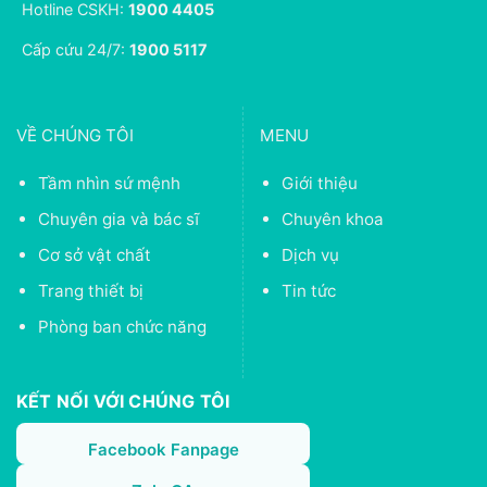
Hotline CSKH:
1900 4405
Cấp cứu 24/7:
1900 5117
VỀ CHÚNG TÔI
MENU
Tầm nhìn sứ mệnh
Giới thiệu
Chuyên gia và bác sĩ
Chuyên khoa
Cơ sở vật chất
Dịch vụ
Trang thiết bị
Tin tức
Phòng ban chức năng
KẾT NỐI VỚI CHÚNG TÔI
Facebook Fanpage