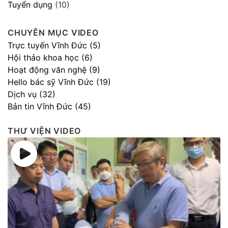
Tuyển dụng
(10)
CHUYÊN MỤC VIDEO
Trực tuyến Vĩnh Đức (5)
Hội thảo khoa học (6)
Hoạt động văn nghệ (9)
Hello bác sỹ Vĩnh Đức (19)
Dịch vụ (32)
Bản tin Vĩnh Đức (45)
THƯ VIỆN VIDEO