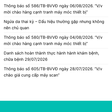
Thông báo số 586/TB-BVVĐ ngày 06/08/2026. “V/v
mời chào hàng cạnh tranh máy móc thiết bị”
Ngứa da thai kỳ – Dấu hiệu thường gặp nhưng không
nên chủ quan
Thông báo số 580/TB-BVVĐ ngày 04/08/2026. “V/v
mời chào hàng cạnh tranh máy móc thiết bị”
Danh sách hoàn thành thực hành hành khám bệnh,
chữa bệnh 29/07/2026
Thông báo số 605/TB-BVVĐ ngày 28/07/2026. “V/v
chào giá cung cấp máy scan”