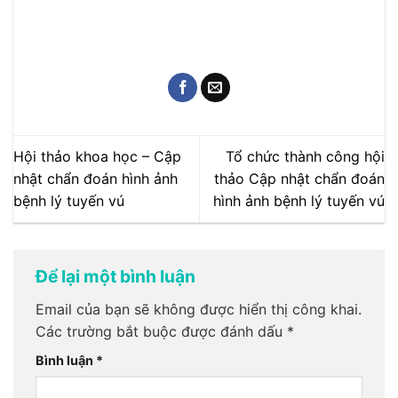
Hội thảo khoa học – Cập
Tổ chức thành công hội
nhật chẩn đoán hình ảnh
thảo Cập nhật chẩn đoán
bệnh lý tuyến vú
hình ảnh bệnh lý tuyến vú
Để lại một bình luận
Email của bạn sẽ không được hiển thị công khai.
Các trường bắt buộc được đánh dấu
*
Bình luận
*