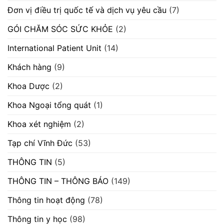
Đơn vị điều trị quốc tế và dịch vụ yêu cầu
(7)
GÓI CHĂM SÓC SỨC KHỎE
(2)
International Patient Unit
(14)
Khách hàng
(9)
Khoa Dược
(2)
Khoa Ngoại tổng quát
(1)
Khoa xét nghiệm
(2)
Tạp chí Vĩnh Đức
(53)
THÔNG TIN
(5)
THÔNG TIN – THÔNG BÁO
(149)
Thông tin hoạt động
(78)
Thông tin y học
(98)