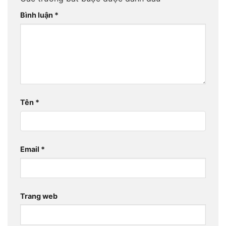
Bình luận
*
Tên
*
Email
*
Trang web