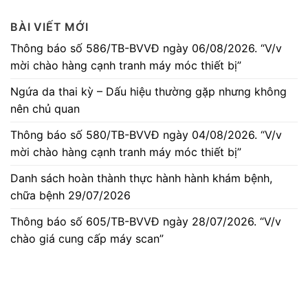
BÀI VIẾT MỚI
Thông báo số 586/TB-BVVĐ ngày 06/08/2026. “V/v
mời chào hàng cạnh tranh máy móc thiết bị”
Ngứa da thai kỳ – Dấu hiệu thường gặp nhưng không
nên chủ quan
Thông báo số 580/TB-BVVĐ ngày 04/08/2026. “V/v
mời chào hàng cạnh tranh máy móc thiết bị”
Danh sách hoàn thành thực hành hành khám bệnh,
chữa bệnh 29/07/2026
Thông báo số 605/TB-BVVĐ ngày 28/07/2026. “V/v
chào giá cung cấp máy scan”