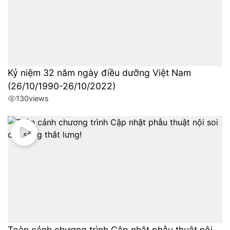
Kỷ niệm 32 năm ngày điều dưỡng Việt Nam
(26/10/1990-26/10/2022)
130
views
Toàn cảnh chương trình Cập nhật phẫu thuật nội