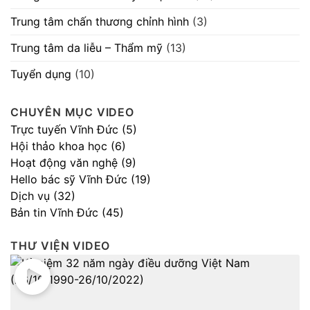
Trung tâm chấn thương chỉnh hình
(3)
Trung tâm da liễu – Thẩm mỹ
(13)
Tuyển dụng
(10)
CHUYÊN MỤC VIDEO
Trực tuyến Vĩnh Đức (5)
Hội thảo khoa học (6)
Hoạt động văn nghệ (9)
Hello bác sỹ Vĩnh Đức (19)
Dịch vụ (32)
Bản tin Vĩnh Đức (45)
THƯ VIỆN VIDEO