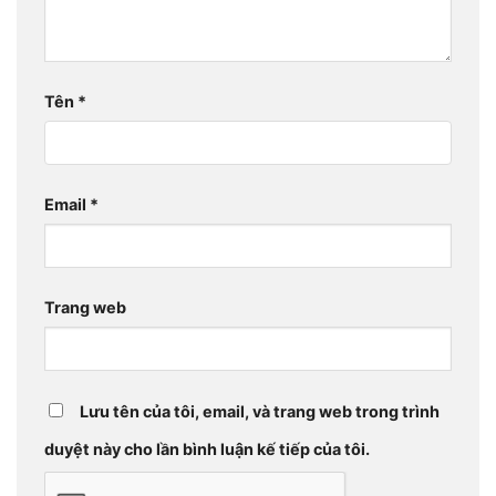
Tên
*
Email
*
Trang web
Lưu tên của tôi, email, và trang web trong trình
duyệt này cho lần bình luận kế tiếp của tôi.