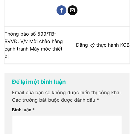
Thông báo số 599/TB-
BVVĐ. V/v Mời chào hàng
Đăng ký thực hành KCB
cạnh tranh Máy móc thiết
bị
Để lại một bình luận
Email của bạn sẽ không được hiển thị công khai.
Các trường bắt buộc được đánh dấu
*
Bình luận
*