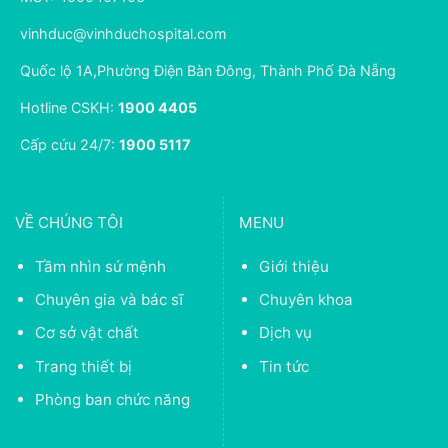
vinhduc@vinhduchospital.com
Quốc lộ 1A,Phường Điện Bàn Đông, Thành Phố Đà Nẵng
Hotline CSKH:
1900 4405
Cấp cứu 24/7:
1900 5117
VỀ CHÚNG TÔI
MENU
Tầm nhìn sứ mệnh
Giới thiệu
Chuyên gia và bác sĩ
Chuyên khoa
Cơ sở vật chất
Dịch vụ
Trang thiết bị
Tin tức
Phòng ban chức năng