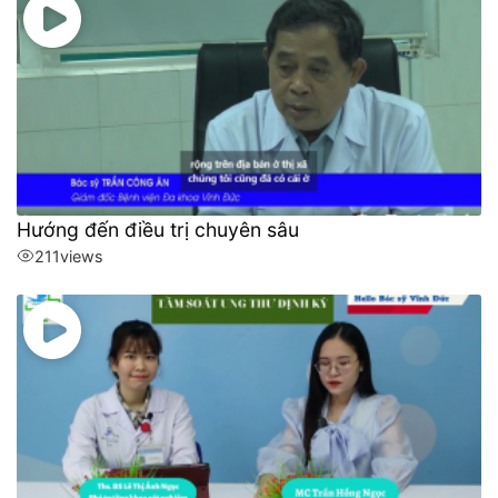
Hướng đến điều trị chuyên sâu
211
views