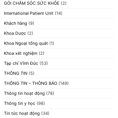
GÓI CHĂM SÓC SỨC KHỎE
(2)
International Patient Unit
(14)
Khách hàng
(9)
Khoa Dược
(2)
Khoa Ngoại tổng quát
(1)
Khoa xét nghiệm
(2)
Tạp chí Vĩnh Đức
(53)
THÔNG TIN
(5)
THÔNG TIN – THÔNG BÁO
(149)
Thông tin hoạt động
(78)
Thông tin y học
(98)
Tin tức hoạt động
(34)