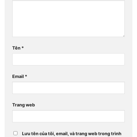
Tên
*
Email
*
Trang web
Lưu tên của tôi, email, và trang web trong trình