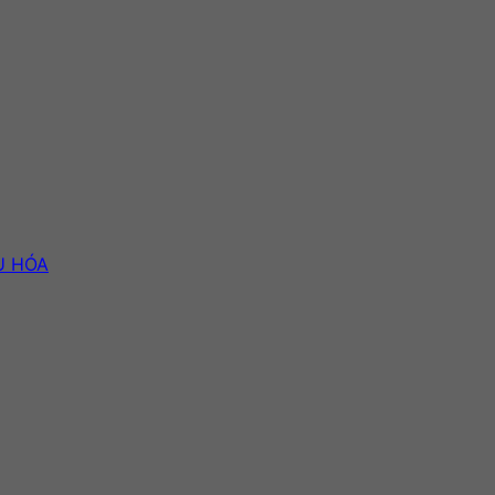
U HÓA