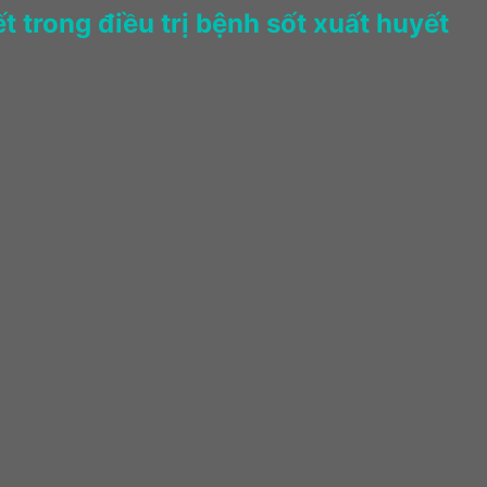
 trong điều trị bệnh sốt xuất huyết