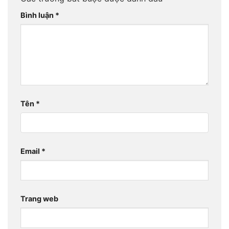
Bình luận
*
Tên
*
Email
*
Trang web