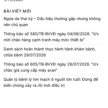
BÀI VIẾT MỚI
Ngứa da thai kỳ – Dấu hiệu thường gặp nhưng không
nên chủ quan
Thông báo số 580/TB-BVVĐ ngày 04/08/2026. “V/v
mời chào hàng cạnh tranh máy móc thiết bị”
Danh sách hoàn thành thực hành hành khám bệnh,
chữa bệnh 29/07/2026
Thông báo số 605/TB-BVVĐ ngày 28/07/2026. “V/v
chào giá cung cấp máy scan”
Quản lý bệnh lý tim mạch ở người lớn tuổi: Đừng để
biến chứng xảy ra rồi mới điều trị