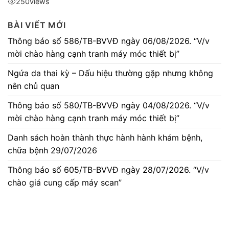
250
views
BÀI VIẾT MỚI
Thông báo số 586/TB-BVVĐ ngày 06/08/2026. “V/v
mời chào hàng cạnh tranh máy móc thiết bị”
Ngứa da thai kỳ – Dấu hiệu thường gặp nhưng không
nên chủ quan
Thông báo số 580/TB-BVVĐ ngày 04/08/2026. “V/v
mời chào hàng cạnh tranh máy móc thiết bị”
Danh sách hoàn thành thực hành hành khám bệnh,
chữa bệnh 29/07/2026
Thông báo số 605/TB-BVVĐ ngày 28/07/2026. “V/v
chào giá cung cấp máy scan”