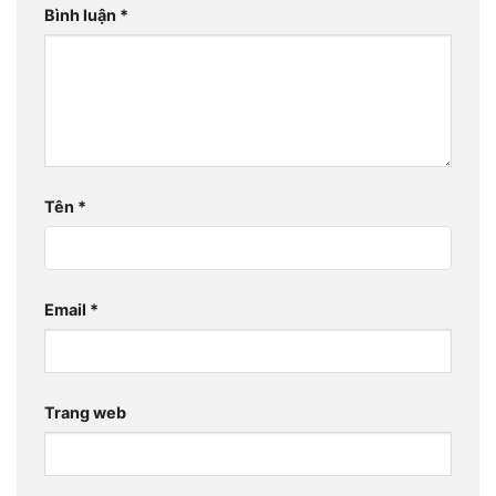
Bình luận
*
Tên
*
Email
*
Trang web