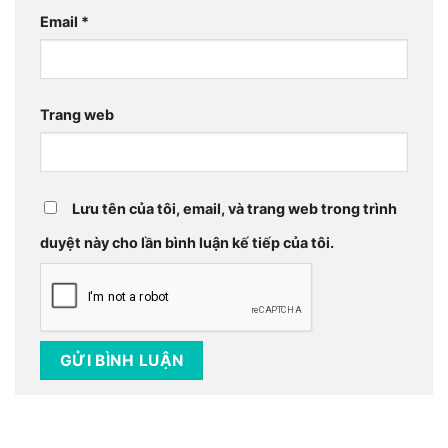
Email
*
Trang web
Lưu tên của tôi, email, và trang web trong trình
duyệt này cho lần bình luận kế tiếp của tôi.