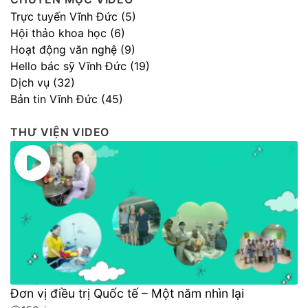
Trực tuyến Vĩnh Đức (5)
Hội thảo khoa học (6)
Hoạt động văn nghệ (9)
Hello bác sỹ Vĩnh Đức (19)
Dịch vụ (32)
Bản tin Vĩnh Đức (45)
THƯ VIỆN VIDEO
Đơn vị điều trị Quốc tế – Một năm nhìn lại