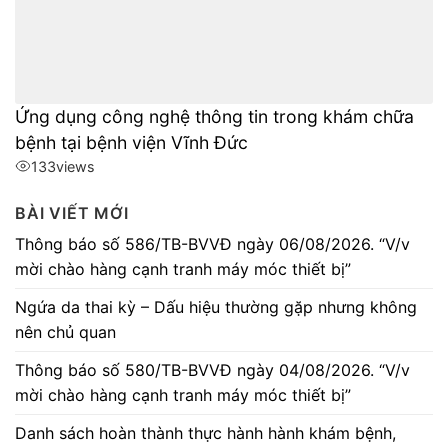
Ứng dụng công nghệ thông tin trong khám chữa
bệnh tại bệnh viện Vĩnh Đức
133
views
BÀI VIẾT MỚI
Thông báo số 586/TB-BVVĐ ngày 06/08/2026. “V/v
mời chào hàng cạnh tranh máy móc thiết bị”
Ngứa da thai kỳ – Dấu hiệu thường gặp nhưng không
nên chủ quan
Thông báo số 580/TB-BVVĐ ngày 04/08/2026. “V/v
mời chào hàng cạnh tranh máy móc thiết bị”
Danh sách hoàn thành thực hành hành khám bệnh,